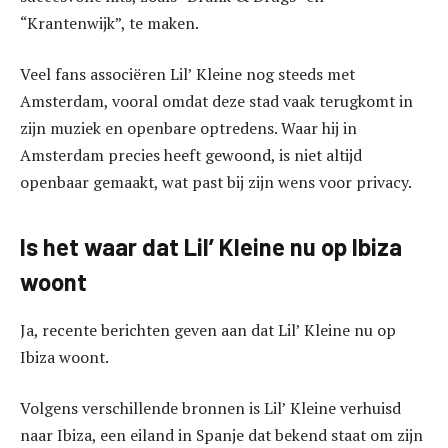
“Krantenwijk”, te maken.
Veel fans associëren Lil’ Kleine nog steeds met
Amsterdam, vooral omdat deze stad vaak terugkomt in
zijn muziek en openbare optredens. Waar hij in
Amsterdam precies heeft gewoond, is niet altijd
openbaar gemaakt, wat past bij zijn wens voor privacy.
Is het waar dat Lil’ Kleine nu op Ibiza
woont
Ja, recente berichten geven aan dat Lil’ Kleine nu op
Ibiza woont.
Volgens verschillende bronnen is Lil’ Kleine verhuisd
naar Ibiza, een eiland in Spanje dat bekend staat om zijn