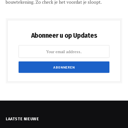
bouwtekening. Zo check je het voordat je sloopt.
Abonneer u op Updates
LAATSTE NIEUWE