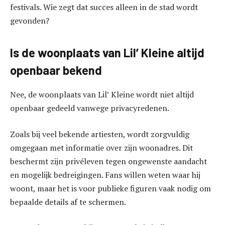
festivals. Wie zegt dat succes alleen in de stad wordt
gevonden?
Is de woonplaats van Lil’ Kleine altijd
openbaar bekend
Nee, de woonplaats van Lil’ Kleine wordt niet altijd
openbaar gedeeld vanwege privacyredenen.
Zoals bij veel bekende artiesten, wordt zorgvuldig
omgegaan met informatie over zijn woonadres. Dit
beschermt zijn privéleven tegen ongewenste aandacht
en mogelijk bedreigingen. Fans willen weten waar hij
woont, maar het is voor publieke figuren vaak nodig om
bepaalde details af te schermen.