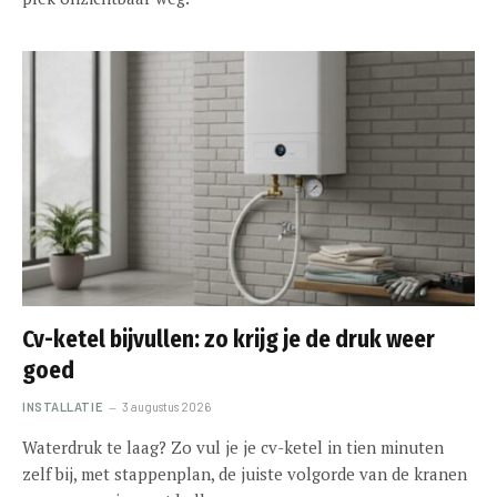
Cv-ketel bijvullen: zo krijg je de druk weer
goed
INSTALLATIE
3 augustus 2026
Waterdruk te laag? Zo vul je je cv-ketel in tien minuten
zelf bij, met stappenplan, de juiste volgorde van de kranen