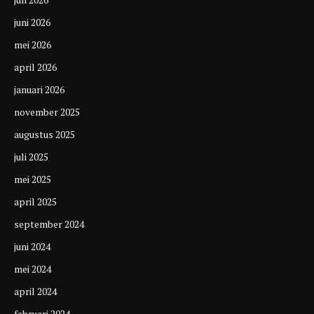
juni 2026
mei 2026
april 2026
januari 2026
november 2025
augustus 2025
juli 2025
mei 2025
april 2025
september 2024
juni 2024
mei 2024
april 2024
februari 2024