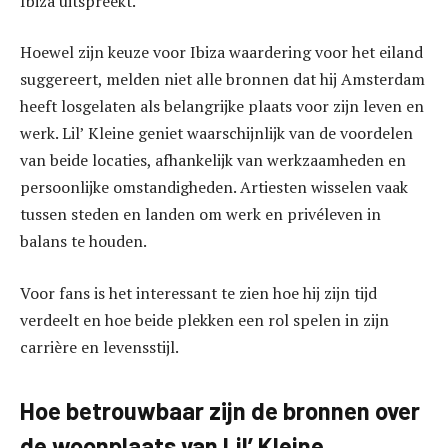
Ibiza uitspreekt.
Hoewel zijn keuze voor Ibiza waardering voor het eiland
suggereert, melden niet alle bronnen dat hij Amsterdam
heeft losgelaten als belangrijke plaats voor zijn leven en
werk. Lil’ Kleine geniet waarschijnlijk van de voordelen
van beide locaties, afhankelijk van werkzaamheden en
persoonlijke omstandigheden. Artiesten wisselen vaak
tussen steden en landen om werk en privéleven in
balans te houden.
Voor fans is het interessant te zien hoe hij zijn tijd
verdeelt en hoe beide plekken een rol spelen in zijn
carrière en levensstijl.
Hoe betrouwbaar zijn de bronnen over
de woonplaats van Lil’ Kleine