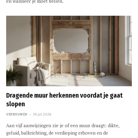
en wanneer je moet bellen.
Dragende muur herkennen voordat je gaat
slopen
VERBOUWEN
30 juli 2026
Aan vijf aanwijzingen zie je of een muur draagt: dikte,
geluid, balkrichting, de verdieping erboven en de