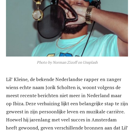
Photo by Norman Zizoff on Unsplash
Lil’ Kleine, de bekende Nederlandse rapper en zanger
wiens echte naam Jorik Scholten is, woont volgens de
meest recente berichten niet meer in Nederland maar
op Ibiza. Deze verhuizing lijkt een belangrijke stap te zijn
geweest in zijn persoonlijke leven en muzikale carrière.
Hoewel hij jarenlang met veel succes in Amsterdam
heeft gewoond, geven verschillende bronnen aan dat Lil’