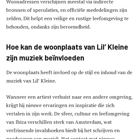
Woonadressen verschijnen meestal via indirecte
bronnen of speculaties, en officiële mededelingen zijn
zelden. Dit helpt een veilige en rustige leefomgeving te
behouden, ondanks zijn beroemdheid.
Hoe kan de woonplaats van Lil’ Kleine
zijn muziek beïnvloeden
De woonplaats heeft invloed op de stijl en inhoud van de
muziek van Lil’ Kleine.
Wanneer een artiest verhuist naar een andere omgeving,
krijgt hij nieuwe ervaringen en inspiratie die zich
vertalen in zijn werk. De sfeer, cultuur en leefomgeving
van Ibiza verschillen sterk van Amsterdam, wat
verfrissende invalshoeken biedt bij het schrijven en
produceren van muziek. Het contact met nieuwe