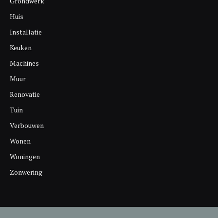
Grondwerk
Huis
Installatie
Keuken
Machines
Muur
Renovatie
Tuin
Verbouwen
Wonen
Woningen
Zonwering