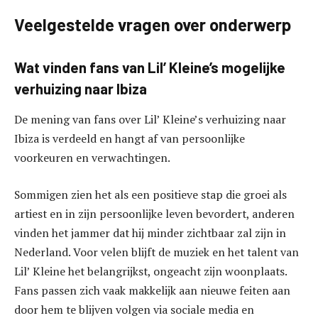
Veelgestelde vragen over onderwerp
Wat vinden fans van Lil’ Kleine’s mogelijke
verhuizing naar Ibiza
De mening van fans over Lil’ Kleine’s verhuizing naar
Ibiza is verdeeld en hangt af van persoonlijke
voorkeuren en verwachtingen.
Sommigen zien het als een positieve stap die groei als
artiest en in zijn persoonlijke leven bevordert, anderen
vinden het jammer dat hij minder zichtbaar zal zijn in
Nederland. Voor velen blijft de muziek en het talent van
Lil’ Kleine het belangrijkst, ongeacht zijn woonplaats.
Fans passen zich vaak makkelijk aan nieuwe feiten aan
door hem te blijven volgen via sociale media en