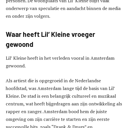
personen. De woonplaats van Lil’ Kleine blijft vaak
onderwerp van speculatie en aandacht binnen de media
en onder zijn volgers.
Waar heeft Lil’ Kleine vroeger
gewoond
Lil’ Kleine heeft in het verleden vooral in Amsterdam
gewoond.
Als artiest die is opgegroeid in de Nederlandse
hoofdstad, was Amsterdam lange tijd de basis van Lil’
Kleine. De stad is een belangrijk cultureel en muzikaal
centrum, wat heeft bijgedragen aan zijn ontwikkeling als
rapper en zanger. Amsterdam bood hem de juiste
omgeving om zijn carrière te starten en zijn eerste
succesvolle hits, zoals “Drank & Drugs” en