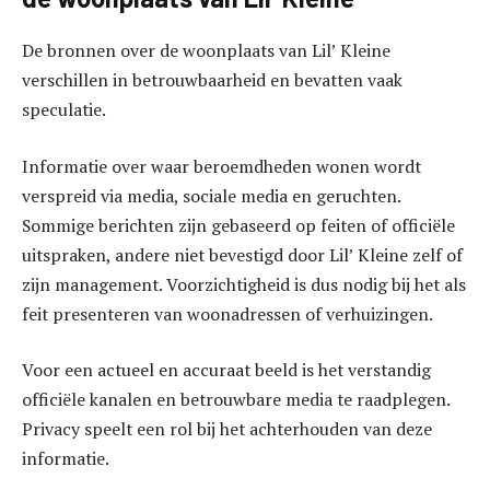
De bronnen over de woonplaats van Lil’ Kleine
verschillen in betrouwbaarheid en bevatten vaak
speculatie.
Informatie over waar beroemdheden wonen wordt
verspreid via media, sociale media en geruchten.
Sommige berichten zijn gebaseerd op feiten of officiële
uitspraken, andere niet bevestigd door Lil’ Kleine zelf of
zijn management. Voorzichtigheid is dus nodig bij het als
feit presenteren van woonadressen of verhuizingen.
Voor een actueel en accuraat beeld is het verstandig
officiële kanalen en betrouwbare media te raadplegen.
Privacy speelt een rol bij het achterhouden van deze
informatie.