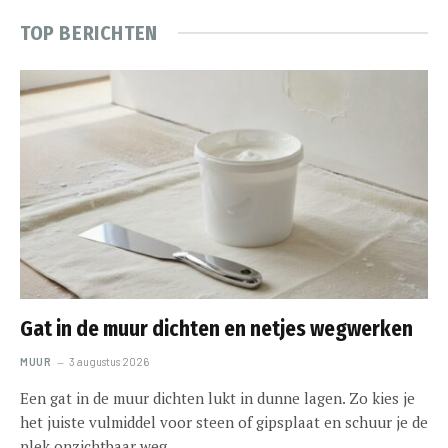
TOP BERICHTEN
Gat in de muur dichten en netjes wegwerken
MUUR
3 augustus 2026
Een gat in de muur dichten lukt in dunne lagen. Zo kies je
het juiste vulmiddel voor steen of gipsplaat en schuur je de
plek onzichtbaar weg.