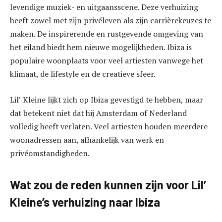
levendige muziek- en uitgaansscene. Deze verhuizing
heeft zowel met zijn privéleven als zijn carrièrekeuzes te
maken. De inspirerende en rustgevende omgeving van
het eiland biedt hem nieuwe mogelijkheden. Ibiza is
populaire woonplaats voor veel artiesten vanwege het
klimaat, de lifestyle en de creatieve sfeer.
Lil’ Kleine lijkt zich op Ibiza gevestigd te hebben, maar
dat betekent niet dat hij Amsterdam of Nederland
volledig heeft verlaten. Veel artiesten houden meerdere
woonadressen aan, afhankelijk van werk en
privéomstandigheden.
Wat zou de reden kunnen zijn voor Lil’
Kleine’s verhuizing naar Ibiza