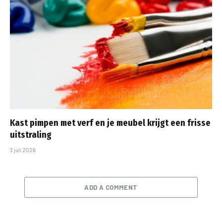
Kast pimpen met verf en je meubel krijgt een frisse
uitstraling
3 juli 2026
ADD A COMMENT