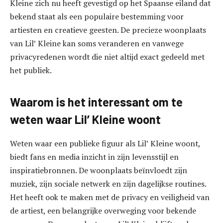
Kleine zich nu heeft gevestigd op het Spaanse eiland dat
bekend staat als een populaire bestemming voor
artiesten en creatieve geesten. De precieze woonplaats
van Lil’ Kleine kan soms veranderen en vanwege
privacyredenen wordt die niet altijd exact gedeeld met
het publiek.
Waarom is het interessant om te
weten waar Lil’ Kleine woont
Weten waar een publieke figuur als Lil’ Kleine woont,
biedt fans en media inzicht in zijn levensstijl en
inspiratiebronnen. De woonplaats beïnvloedt zijn
muziek, zijn sociale netwerk en zijn dagelijkse routines.
Het heeft ook te maken met de privacy en veiligheid van
de artiest, een belangrijke overweging voor bekende