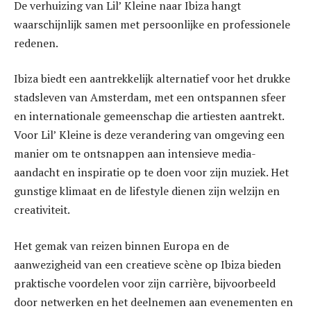
De verhuizing van Lil’ Kleine naar Ibiza hangt
waarschijnlijk samen met persoonlijke en professionele
redenen.
Ibiza biedt een aantrekkelijk alternatief voor het drukke
stadsleven van Amsterdam, met een ontspannen sfeer
en internationale gemeenschap die artiesten aantrekt.
Voor Lil’ Kleine is deze verandering van omgeving een
manier om te ontsnappen aan intensieve media-
aandacht en inspiratie op te doen voor zijn muziek. Het
gunstige klimaat en de lifestyle dienen zijn welzijn en
creativiteit.
Het gemak van reizen binnen Europa en de
aanwezigheid van een creatieve scène op Ibiza bieden
praktische voordelen voor zijn carrière, bijvoorbeeld
door netwerken en het deelnemen aan evenementen en