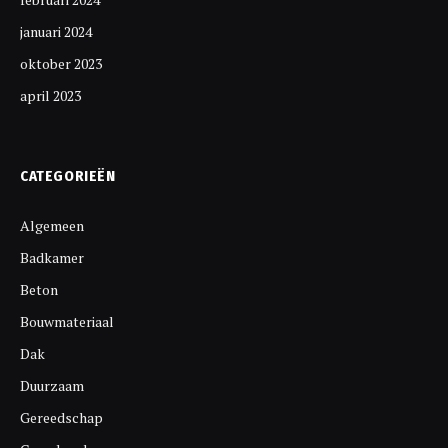
januari 2024
oktober 2023
april 2023
CATEGORIEËN
Algemeen
Badkamer
Beton
Bouwmateriaal
Dak
Duurzaam
Gereedschap