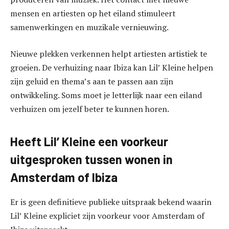
mensen en artiesten op het eiland stimuleert
samenwerkingen en muzikale vernieuwing.
Nieuwe plekken verkennen helpt artiesten artistiek te
groeien. De verhuizing naar Ibiza kan Lil’ Kleine helpen
zijn geluid en thema’s aan te passen aan zijn
ontwikkeling. Soms moet je letterlijk naar een eiland
verhuizen om jezelf beter te kunnen horen.
Heeft Lil’ Kleine een voorkeur
uitgesproken tussen wonen in
Amsterdam of Ibiza
Er is geen definitieve publieke uitspraak bekend waarin
Lil’ Kleine expliciet zijn voorkeur voor Amsterdam of