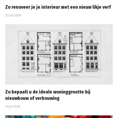
Zo renoveer je je interieur met een nieuw likje verf
22 juli 2026
Zo bepaalt u de ideale woninggrootte bij
nieuwbouw of verbouwing
14 juli 2026