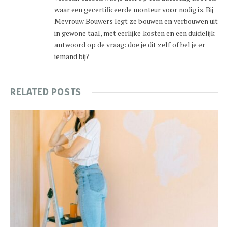
waar een gecertificeerde monteur voor nodig is. Bij
Mevrouw Bouwers legt ze bouwen en verbouwen uit
in gewone taal, met eerlijke kosten en een duidelijk
antwoord op de vraag: doe je dit zelf of bel je er
iemand bij?
RELATED
POSTS