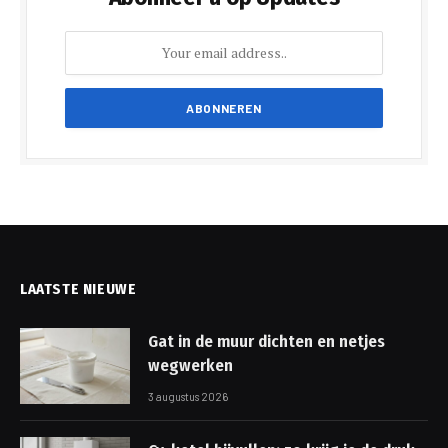
LAATSTE NIEUWE
Gat in de muur dichten en netjes
wegwerken
3 augustus 2026