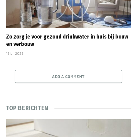
Zo zorg je voor gezond drinkwater in huis bij bouw
en verbouw
15 juli 2026
ADD A COMMENT
TOP BERICHTEN