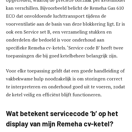
kan verschillen. Bijvoorbeeld belicht de Remeha Gas 610
ECO dat onvoldoende luchttransport tijdens de
voorventilatie aan de basis van deze blokkering ligt. Er is
ook een Service set B, een verzameling stukken en
onderdelen die bedoeld is voor onderhoud aan
specifieke Remeha cv-ketels. ‘Service code B’ heeft twee
toepassingen die bij goed ketelbeheer belangrijk zijn.
Voor elke toepassing geldt dat een goede handleiding of
vakbekwame hulp noodzakelijk is om storingen correct
te interpreteren en onderhoud goed uit te voeren, zodat
de ketel veilig en efficiënt blijft functioneren.
Wat betekent servicecode ‘b’ op het
display van mijn Remeha cv-ketel?