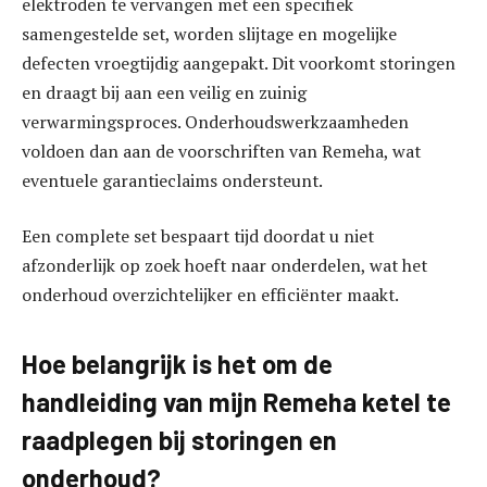
elektroden te vervangen met een specifiek
samengestelde set, worden slijtage en mogelijke
defecten vroegtijdig aangepakt. Dit voorkomt storingen
en draagt bij aan een veilig en zuinig
verwarmingsproces. Onderhoudswerkzaamheden
voldoen dan aan de voorschriften van Remeha, wat
eventuele garantieclaims ondersteunt.
Een complete set bespaart tijd doordat u niet
afzonderlijk op zoek hoeft naar onderdelen, wat het
onderhoud overzichtelijker en efficiënter maakt.
Hoe belangrijk is het om de
handleiding van mijn Remeha ketel te
raadplegen bij storingen en
onderhoud?