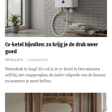
Cv-ketel bijvullen: zo krijg je de druk weer
goed
INSTALLATIE
3 augustus 2026
Waterdruk te laag? Zo vul je je cv-ketel in tien minuten
zelf bij, met stappenplan, de juiste volgorde van de kranen
en wanneer je moet bellen.