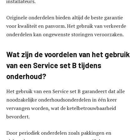
installateurs.
Originele onderdelen bieden altijd de beste garantie
voor kwaliteit en pasvorm. Het gebruik van verkeerde
onderdelen kan ongewenste storingen veroorzaken.
Wat zijn de voordelen van het gebruik
van een Service set B tijdens
onderhoud?
Het gebruik van een Service set B garandeert dat alle
noodzakelijke onderhoudsonderdelen in één keer
vervangen worden, wat de ketelbetrouwbaarheid
bevordert.
Door periodiek onderdelen zoals pakkingen en