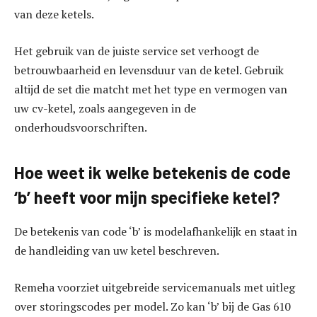
van deze ketels.
Het gebruik van de juiste service set verhoogt de
betrouwbaarheid en levensduur van de ketel. Gebruik
altijd de set die matcht met het type en vermogen van
uw cv-ketel, zoals aangegeven in de
onderhoudsvoorschriften.
Hoe weet ik welke betekenis de code
‘b’ heeft voor mijn specifieke ketel?
De betekenis van code ‘b’ is modelafhankelijk en staat in
de handleiding van uw ketel beschreven.
Remeha voorziet uitgebreide servicemanuals met uitleg
over storingscodes per model. Zo kan ‘b’ bij de Gas 610