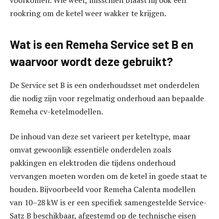
rookring om de ketel weer wakker te krijgen.
Wat is een Remeha Service set B en
waarvoor wordt deze gebruikt?
De Service set B is een onderhoudsset met onderdelen
die nodig zijn voor regelmatig onderhoud aan bepaalde
Remeha cv-ketelmodellen.
De inhoud van deze set varieert per keteltype, maar
omvat gewoonlijk essentiële onderdelen zoals
pakkingen en elektroden die tijdens onderhoud
vervangen moeten worden om de ketel in goede staat te
houden. Bijvoorbeeld voor Remeha Calenta modellen
van 10–28 kW is er een specifiek samengestelde Service-
Satz B beschikbaar, afgestemd op de technische eisen