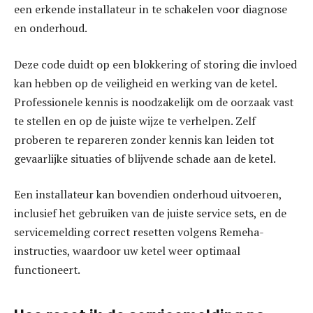
een erkende installateur in te schakelen voor diagnose
en onderhoud.
Deze code duidt op een blokkering of storing die invloed
kan hebben op de veiligheid en werking van de ketel.
Professionele kennis is noodzakelijk om de oorzaak vast
te stellen en op de juiste wijze te verhelpen. Zelf
proberen te repareren zonder kennis kan leiden tot
gevaarlijke situaties of blijvende schade aan de ketel.
Een installateur kan bovendien onderhoud uitvoeren,
inclusief het gebruiken van de juiste service sets, en de
servicemelding correct resetten volgens Remeha-
instructies, waardoor uw ketel weer optimaal
functioneert.