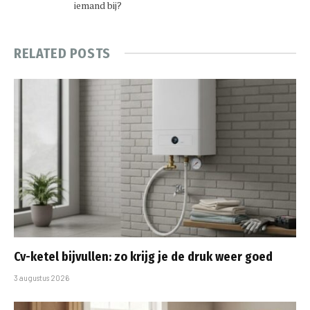
iemand bij?
RELATED
POSTS
Cv-ketel bijvullen: zo krijg je de druk weer goed
3 augustus 2026