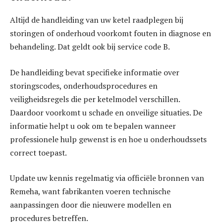
Altijd de handleiding van uw ketel raadplegen bij
storingen of onderhoud voorkomt fouten in diagnose en
behandeling. Dat geldt ook bij service code B.
De handleiding bevat specifieke informatie over
storingscodes, onderhoudsprocedures en
veiligheidsregels die per ketelmodel verschillen.
Daardoor voorkomt u schade en onveilige situaties. De
informatie helpt u ook om te bepalen wanneer
professionele hulp gewenst is en hoe u onderhoudssets
correct toepast.
Update uw kennis regelmatig via officiële bronnen van
Remeha, want fabrikanten voeren technische
aanpassingen door die nieuwere modellen en
procedures betreffen.