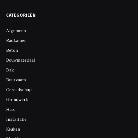
CATEGORIEËN
Algemeen
Badkamer
Beton
Bouwmateriaal
Dak
Duurzaam
Gereedschap
Grondwerk
Huis
Installatie
Keuken