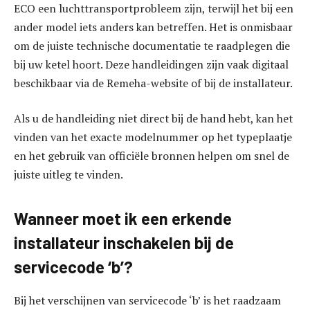
ECO een luchttransportprobleem zijn, terwijl het bij een
ander model iets anders kan betreffen. Het is onmisbaar
om de juiste technische documentatie te raadplegen die
bij uw ketel hoort. Deze handleidingen zijn vaak digitaal
beschikbaar via de Remeha-website of bij de installateur.
Als u de handleiding niet direct bij de hand hebt, kan het
vinden van het exacte modelnummer op het typeplaatje
en het gebruik van officiële bronnen helpen om snel de
juiste uitleg te vinden.
Wanneer moet ik een erkende
installateur inschakelen bij de
servicecode ‘b’?
Bij het verschijnen van servicecode ‘b’ is het raadzaam