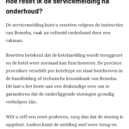
Hoe reset ik de servicemelding na
onderhoud?
De servicemelding kunt u resetten volgens de instructies
van Remeha, vaak na voltooid onderhoud door een
vakman.
Resetten betekent dat de ketelmelding wordt teruggezet
en de ketel weer normaal kan functioneren. De precieze
procedure verschilt per keteltype en staat beschreven in
de handleiding of technische kennisbank van Remeha.
Dit laat u het beste aan een deskundige over om te
garanderen dat de onderliggende storingen grondig
verholpen zijn.
Wilt u zelf een reset proberen, zorg dan dat de storing is
opgelost. Anders komt de melding snel weer terug en