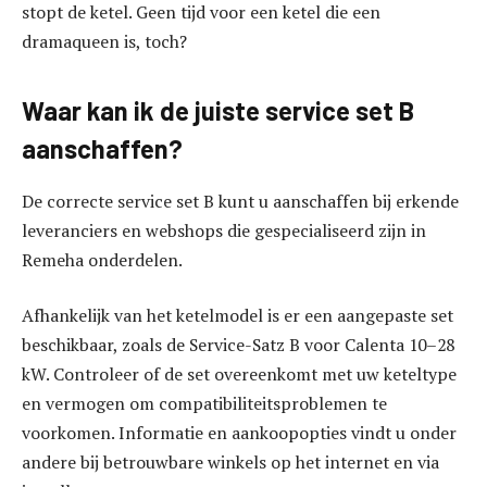
stopt de ketel. Geen tijd voor een ketel die een
dramaqueen is, toch?
Waar kan ik de juiste service set B
aanschaffen?
De correcte service set B kunt u aanschaffen bij erkende
leveranciers en webshops die gespecialiseerd zijn in
Remeha onderdelen.
Afhankelijk van het ketelmodel is er een aangepaste set
beschikbaar, zoals de Service-Satz B voor Calenta 10–28
kW. Controleer of de set overeenkomt met uw keteltype
en vermogen om compatibiliteitsproblemen te
voorkomen. Informatie en aankoopopties vindt u onder
andere bij betrouwbare winkels op het internet en via