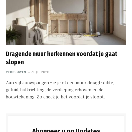
Dragende muur herkennen voordat je gaat
slopen
VERBOUWEN
30 juli 2026
Aan vijf aanwijzingen zie je of een muur draagt: dikte,
geluid, balkrichting, de verdieping erboven en de
bouwtekening. Zo check je het voordat je sloopt.
Abonneer u op Updates