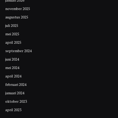
januari 2026
november 2025
augustus 2025
juli 2025
mei 2025
april 2025
september 2024
juni 2024
mei 2024
april 2024
februari 2024
januari 2024
oktober 2023
april 2023