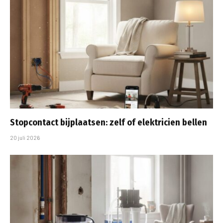
Stopcontact bijplaatsen: zelf of elektricien bellen
20 juli 2026