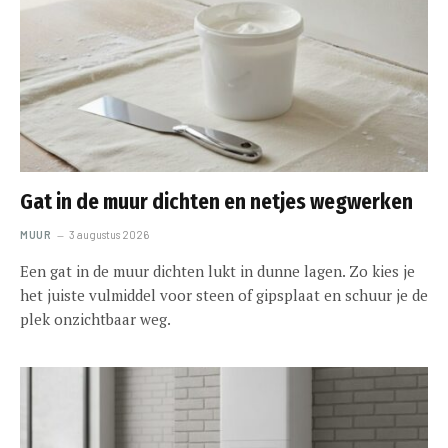
Gat in de muur dichten en netjes wegwerken
MUUR
3 augustus 2026
Een gat in de muur dichten lukt in dunne lagen. Zo kies je
het juiste vulmiddel voor steen of gipsplaat en schuur je de
plek onzichtbaar weg.