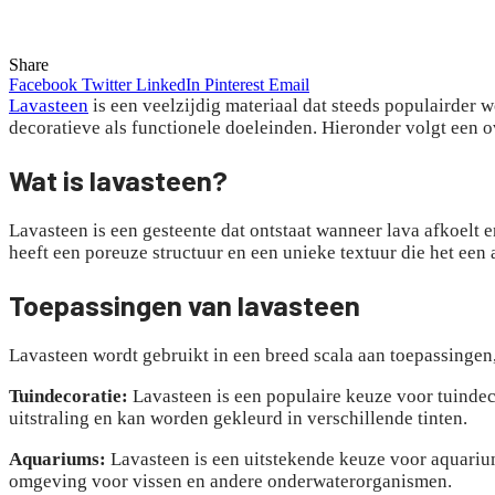
Share
Facebook
Twitter
LinkedIn
Pinterest
Email
Lavasteen
is een veelzijdig materiaal dat steeds populairder
decoratieve als functionele doeleinden. Hieronder volgt een o
Wat is lavasteen?
Lavasteen is een gesteente dat ontstaat wanneer lava afkoelt 
heeft een poreuze structuur en een unieke textuur die het een
Toepassingen van lavasteen
Lavasteen wordt gebruikt in een breed scala aan toepassingen,
Tuindecoratie:
Lavasteen is een populaire keuze voor tuindeco
uitstraling en kan worden gekleurd in verschillende tinten.
Aquariums:
Lavasteen is een uitstekende keuze voor aquariu
omgeving voor vissen en andere onderwaterorganismen.