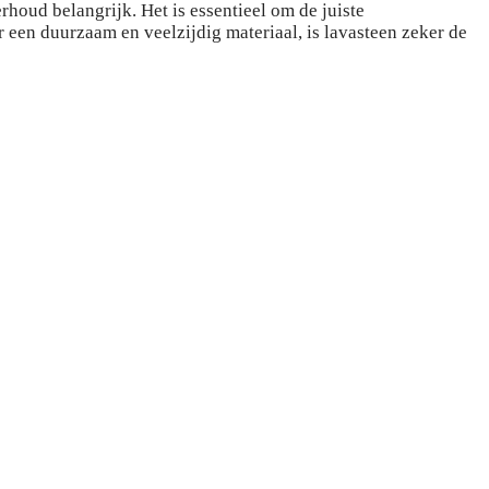
rhoud belangrijk. Het is essentieel om de juiste
 een duurzaam en veelzijdig materiaal, is lavasteen zeker de