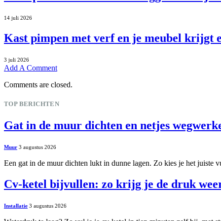
14 juli 2026
Kast pimpen met verf en je meubel krijgt ee
3 juli 2026
Add A Comment
Comments are closed.
TOP BERICHTEN
Gat in de muur dichten en netjes wegwerk
Muur
3 augustus 2026
Een gat in de muur dichten lukt in dunne lagen. Zo kies je het juiste 
Cv-ketel bijvullen: zo krijg je de druk wee
Installatie
3 augustus 2026