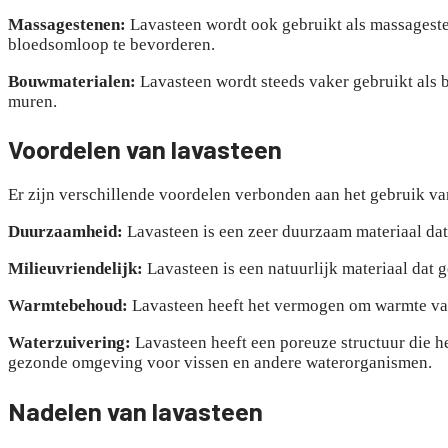
Massagestenen:
Lavasteen wordt ook gebruikt als massagest
bloedsomloop te bevorderen.
Bouwmaterialen:
Lavasteen wordt steeds vaker gebruikt als
muren.
Voordelen van lavasteen
Er zijn verschillende voordelen verbonden aan het gebruik va
Duurzaamheid:
Lavasteen is een zeer duurzaam materiaal dat
Milieuvriendelijk:
Lavasteen is een natuurlijk materiaal dat 
Warmtebehoud:
Lavasteen heeft het vermogen om warmte vast
Waterzuivering:
Lavasteen heeft een poreuze structuur die h
gezonde omgeving voor vissen en andere waterorganismen.
Nadelen van lavasteen