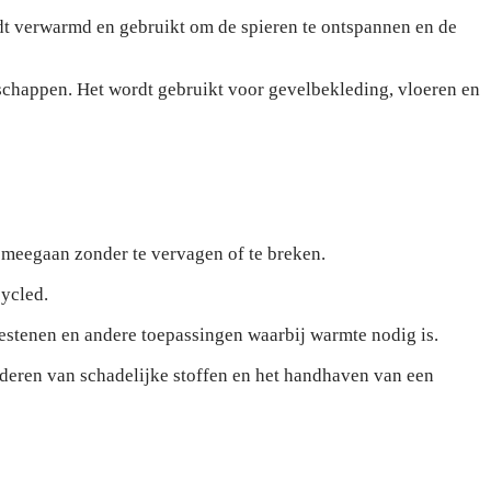
 verwarmd en gebruikt om de spieren te ontspannen en de
chappen. Het wordt gebruikt voor gevelbekleding, vloeren en
g meegaan zonder te vervagen of te breken.
cycled.
stenen en andere toepassingen waarbij warmte nodig is.
jderen van schadelijke stoffen en het handhaven van een