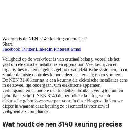
Waarom is de NEN 3140 keuring zo cruciaal?
Share
Facebook
Twitter
LinkedIn
Pinterest
Email
Veiligheid op de werkvloer is van cruciaal belang, vooral als het
gaat om elektrische installaties en apparatuur. Veel bedrijven en
organisaties maken dagelijks gebruik van elektrische systemen, maar
zonder de juiste controles kunnen deze een ernstig risico vormen.
De NEN 3140 keuring is een keuring die elektrische installaties eens
in de zoveel tijd ondergaan. Om elektrische apparaten,
verlengsnoeren en andere elektriciteitsverbruikers veilig te kunnen
gebruiken, schrijft NEN 3140 de periodieke keuring van de
elektrische gebruiksvoorwerpen voor. In deze blogpost duiken we
dieper in waarom deze keuring zo essentieel is voor zowel
veiligheid als compliance.
Wat houdt de nen 3140 keuring precies