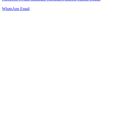
WhatsApp
Email