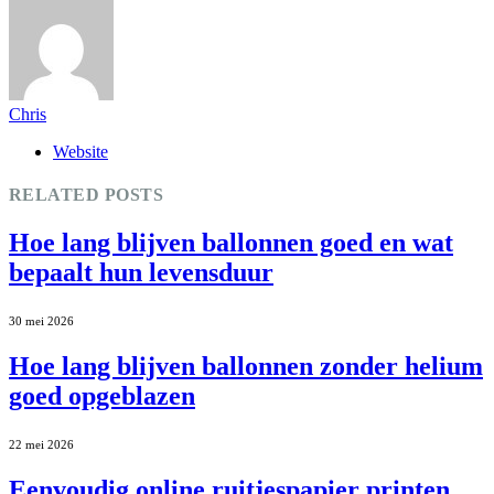
Chris
Website
RELATED
POSTS
Hoe lang blijven ballonnen goed en wat
bepaalt hun levensduur
30 mei 2026
Hoe lang blijven ballonnen zonder helium
goed opgeblazen
22 mei 2026
Eenvoudig online ruitjespapier printen