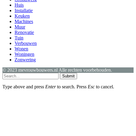
Huis
Installatie
Keuken
Machines
Muur
Renovatie
Tuin
Verbouwen
Wonen
Woningen
Zonwering
© 2023 mevrouwbouwers.nl Alle rechten voorbehouden.
Submit
Type above and press
Enter
to search. Press
Esc
to cancel.