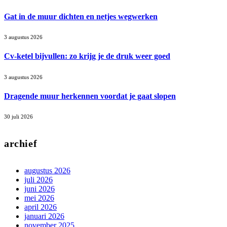
Gat in de muur dichten en netjes wegwerken
3 augustus 2026
Cv-ketel bijvullen: zo krijg je de druk weer goed
3 augustus 2026
Dragende muur herkennen voordat je gaat slopen
30 juli 2026
archief
augustus 2026
juli 2026
juni 2026
mei 2026
april 2026
januari 2026
november 2025