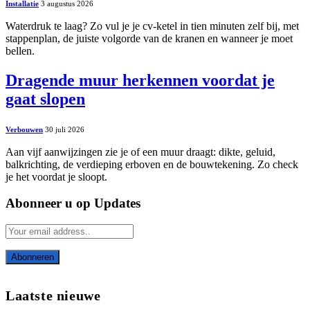
Installatie
3 augustus 2026
Waterdruk te laag? Zo vul je je cv-ketel in tien minuten zelf bij, met
stappenplan, de juiste volgorde van de kranen en wanneer je moet
bellen.
Dragende muur herkennen voordat je
gaat slopen
Verbouwen
30 juli 2026
Aan vijf aanwijzingen zie je of een muur draagt: dikte, geluid,
balkrichting, de verdieping erboven en de bouwtekening. Zo check
je het voordat je sloopt.
Abonneer u op Updates
Laatste nieuwe