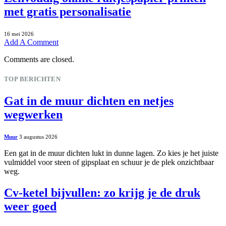
met gratis personalisatie
16 mei 2026
Add A Comment
Comments are closed.
TOP BERICHTEN
Gat in de muur dichten en netjes
wegwerken
Muur
3 augustus 2026
Een gat in de muur dichten lukt in dunne lagen. Zo kies je het juiste
vulmiddel voor steen of gipsplaat en schuur je de plek onzichtbaar
weg.
Cv-ketel bijvullen: zo krijg je de druk
weer goed